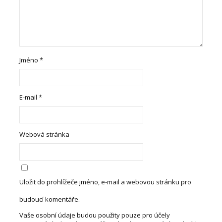
Jméno
*
E-mail
*
Webová stránka
Uložit do prohlížeče jméno, e-mail a webovou stránku pro
budoucí komentáře.
Vaše osobní údaje budou použity pouze pro účely