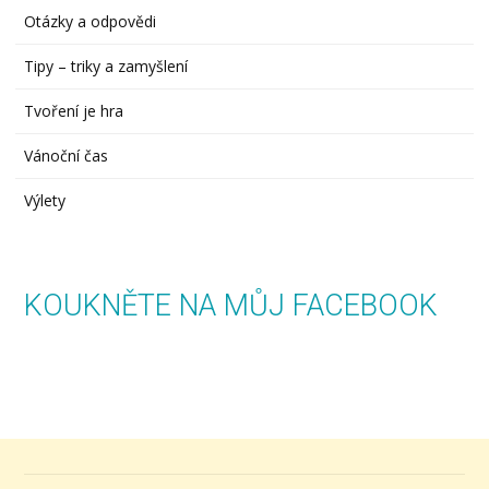
Otázky a odpovědi
Tipy – triky a zamyšlení
Tvoření je hra
Vánoční čas
Výlety
KOUKNĚTE NA MŮJ FACEBOOK