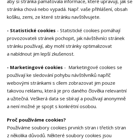
aby si stránka pamatovala informace, které upravují, jak se
stránka chová nebo vypadá. Např. vaše přihlášení, obsah
košíku, zemi, ze které stránku navštěvujete.
- Statistické cookies
- Statistické cookies pomáhají
provozovateli stránek pochopit, jak návštěvníci stránek
stránku používají, aby mohl stránky optimalizovat
a nabídnout jim lepší zkušenost.
- Marketingové cookies
- Marketingové cookies se
používají ke sledování pohybu návštěvníků napříč
webovými stránkami s cílem zobrazovat jim pouze
takovou reklamu, která je pro daného člověka relevantní
a užitečná. Veškerá data se sbírají a používají anonymně
a není možné je spojit s konkrétní osobou.
Proč používáme cookies?
Používáme soubory cookies prvních stran i třetích stran
z několika důvodů. Některé soubory cookies jsou