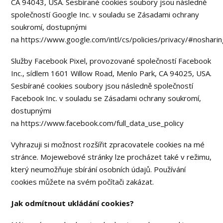
CA 94043, USA. Sesbírané cookies soubory jsou následně
společností Google Inc. v souladu se Zásadami ochrany
soukromí, dostupnými
na https://www.google.com/intl/cs/policies/privacy/#nosharin
Služby Facebook Pixel, provozované společností Facebook
Inc., sídlem 1601 Willow Road, Menlo Park, CA 94025, USA.
Sesbírané cookies soubory jsou následně společností
Facebook Inc. v souladu se Zásadami ochrany soukromí,
dostupnými
na https://www.facebook.com/full_data_use_policy
Vyhrazuji si možnost rozšířit zpracovatele cookies na mé
stránce. Mojewebové stránky lze procházet také v režimu,
který neumožňuje sbírání osobních údajů. Používání
cookies můžete na svém počítači zakázat.
Jak odmítnout ukládání cookies?