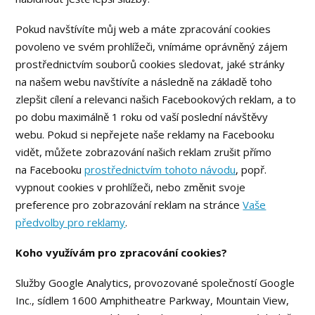
Pokud navštívíte můj web a máte zpracování cookies
povoleno ve svém prohlížeči, vnímáme oprávněný zájem
prostřednictvím souborů cookies sledovat, jaké stránky
na našem webu navštívíte a následně na základě toho
zlepšit cílení a relevanci našich Facebookových reklam, a to
po dobu maximálně 1 roku od vaší poslední návštěvy
webu. Pokud si nepřejete naše reklamy na Facebooku
vidět, můžete zobrazování našich reklam zrušit přímo
na Facebooku
prostřednictvím tohoto návodu
, popř.
vypnout cookies v prohlížeči, nebo změnit svoje
preference pro zobrazování reklam na stránce
Vaše
předvolby pro reklamy
.
Koho využívám pro zpracování cookies?
Služby Google Analytics, provozované společností Google
Inc., sídlem 1600 Amphitheatre Parkway, Mountain View,