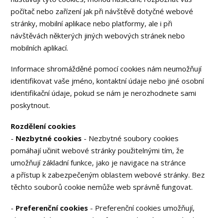
počítač nebo zařízení jak při návštěvě dotyčné webové
stránky, mobilní aplikace nebo platformy, ale i při
návštěvách některých jiných webových stránek nebo
mobilních aplikací.
Informace shromážděné pomocí cookies nám neumožňují
identifikovat vaše jméno, kontaktní údaje nebo jiné osobní
identifikační údaje, pokud se nám je nerozhodnete sami
poskytnout.
Rozdělení cookies
-
Nezbytné cookies
- Nezbytné soubory cookies
pomáhají učinit webové stránky použitelnými tím, že
umožňují základní funkce, jako je navigace na stránce
a přístup k zabezpečeným oblastem webové stránky. Bez
těchto souborů cookie nemůže web správně fungovat.
-
Preferenční cookies
- Preferenční cookies umožňují,