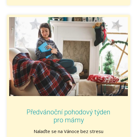
Předvánoční pohodový týden
pro mámy
Nalaďte se na Vánoce bez stresu