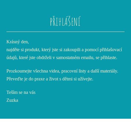
PŘIHLÁŠENÍ
Krásný den,
najděte si produkt, který jste si zakoupili a pomocí přihlašovací
údajů, které jste obdrželi v samostatném emailu, se přihlaste.
Prozkoumejte všechna videa, pracovní listy a další materiály.
Převeďte je do praxe a život s dětmi si užívejte.
Teším se na vás
Zuzka