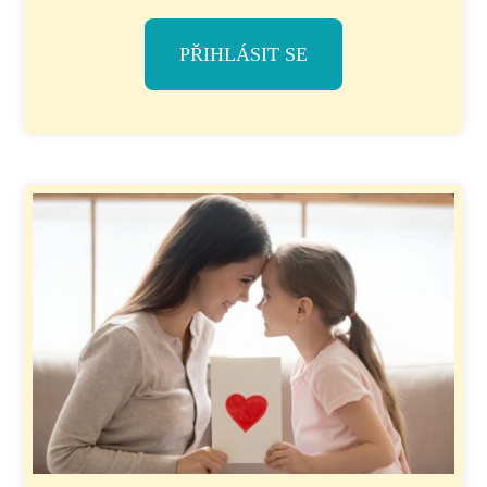
PŘIHLÁSIT SE