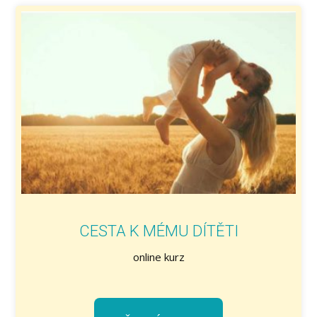
CESTA K MÉMU DÍTĚTI
online kurz