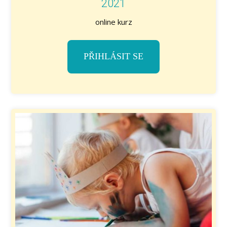
2021
online kurz
PŘIHLÁSIT SE