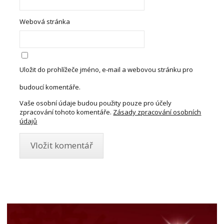
Webová stránka
Uložit do prohlížeče jméno, e-mail a webovou stránku pro
budoucí komentáře.
Vaše osobní údaje budou použity pouze pro účely
zpracování tohoto komentáře.
Zásady zpracování osobních
údajů