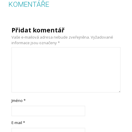
KOMENTÁŘE
Přidat komentář
Vaše e-mailová adresa nebude zveřejněna.
Vyžadované
informace jsou označeny
*
Jméno
*
E-mail
*