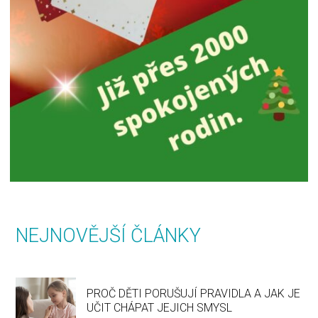
NEJNOVĚJŠÍ ČLÁNKY
PROČ DĚTI PORUŠUJÍ PRAVIDLA A JAK JE
UČIT CHÁPAT JEJICH SMYSL