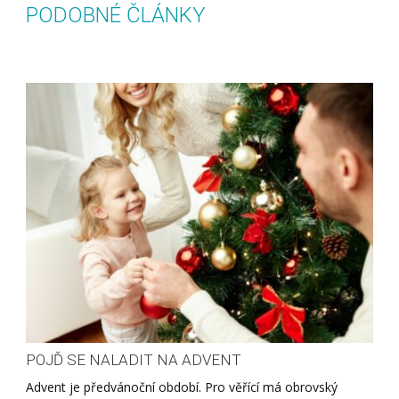
PODOBNÉ ČLÁNKY
POJĎ SE NALADIT NA ADVENT
Advent je předvánoční období. Pro věřící má obrovský