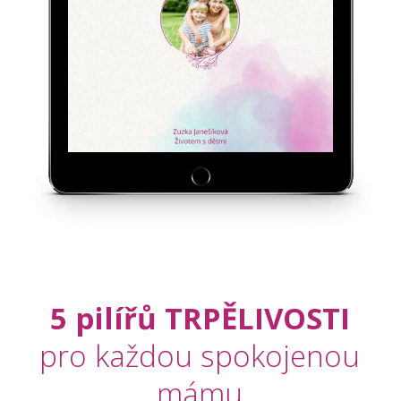
5 pilířů TRPĚLIVOSTI
pro každou spokojenou
mámu