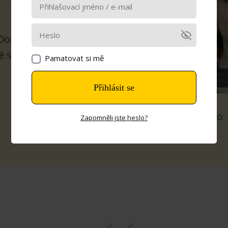
Pamatovat si mě
Přihlásit se
Zapomněli jste heslo?