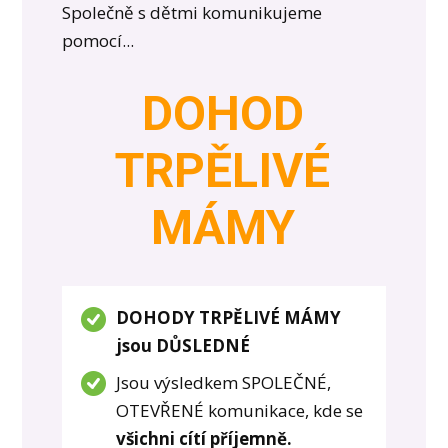
Společně s dětmi komunikujeme
pomocí...
DOHOD
TRPĚLIVÉ
MÁMY
DOHODY TRPĚLIVÉ MÁMY
jsou DŮSLEDNÉ
Jsou výsledkem SPOLEČNÉ,
OTEVŘENÉ komunikace, kde se
všichni cítí příjemně.