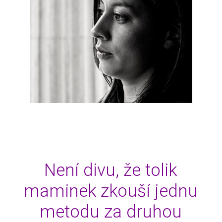
Není divu, že tolik
maminek zkouší jednu
metodu za druhou