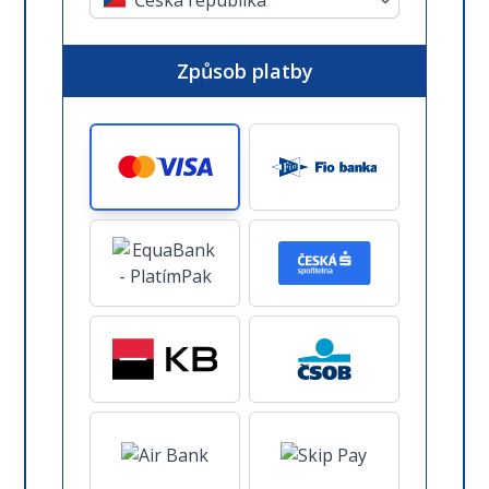
Způsob platby