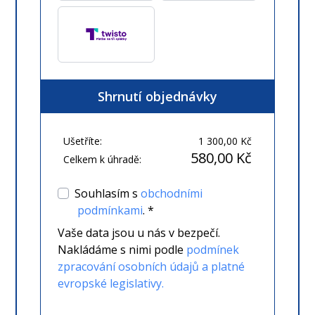
Shrnutí objednávky
Ušetříte:
1 300,00 Kč
580,00 Kč
Celkem k úhradě:
Souhlasím s
obchodními
podmínkami
. *
Vaše data jsou u nás v bezpečí.
Nakládáme s nimi podle
podmínek
zpracování osobních údajů a platné
evropské legislativy.