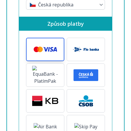
Česká republika
Způsob platby