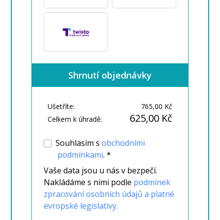
Shrnutí objednávky
Ušetříte:
765,00 Kč
625,00 Kč
Celkem k úhradě:
Souhlasím s
obchodními
podmínkami
. *
Vaše data jsou u nás v bezpečí.
Nakládáme s nimi podle
podmínek
zpracování osobních údajů a platné
evropské legislativy.