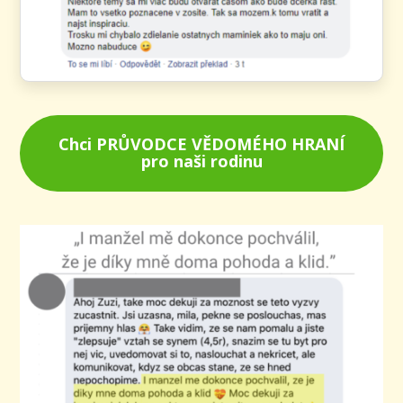
Chci PRŮVODCE VĚDOMÉHO HRANÍ
pro naši rodinu